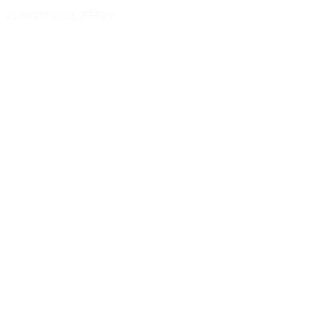
२३ श्रावण २०८३, शनिवार